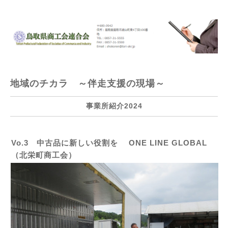
地域のチカラ ～伴走支援の現場～
事業所紹介2024
Vo.3 中古品に新しい役割を ONE LINE GLOBAL
（北栄町商工会）