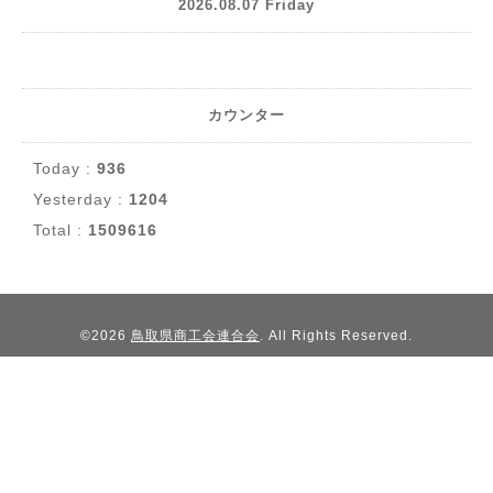
2026.08.07 Friday
カウンター
Today :
936
Yesterday :
1204
Total :
1509616
©2026
鳥取県商工会連合会
. All Rights Reserved.