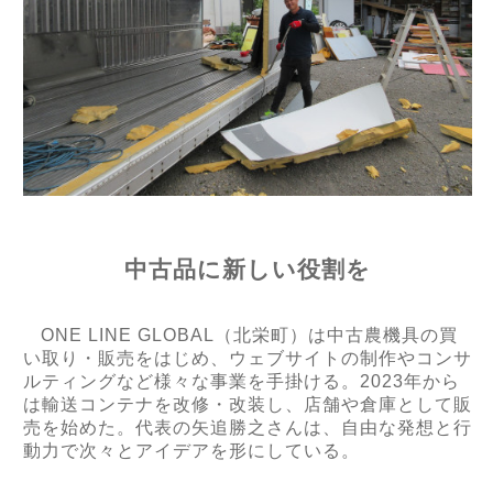
中古品に新しい役割を
ONE LINE GLOBAL
（北栄町）は中古農機具の買
い取り・販売をはじめ、ウェブサイトの制作やコンサ
ルティングなど様々な事業を手掛ける。
2023
年から
は輸送コンテナを改修・改装し、店舗や倉庫として販
売を始めた。代表の矢追勝之さんは、自由な発想と行
動力で次々とアイデアを形にしている。