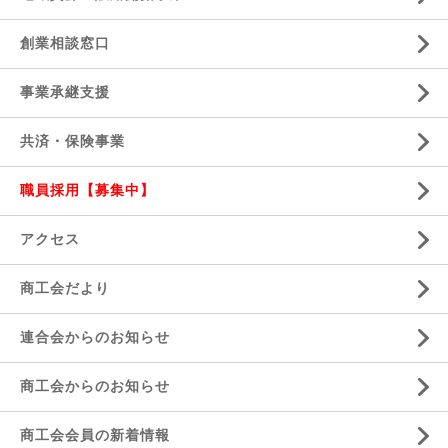
創業相談窓口
事業承継支援
共済・保険事業
職員採用【募集中】
アクセス
商工会だより
連合会からのお知らせ
商工会からのお知らせ
商工会会員の新着情報