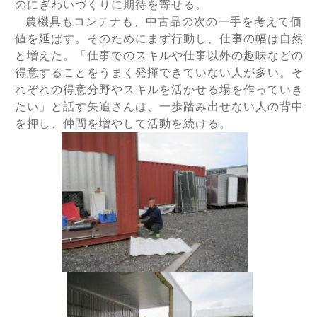
のにぎわいづくりに期待を寄せる。
農機具もコンテナも、中古品の次の一手を考えて価
値を延ばす。そのためにまず行動し、仕事の幅は自然
と増えた。「仕事でのスキルや仕事以外の趣味などの
得意することをうまく発揮できていない人が多い。そ
れぞれの得意分野やスキルを活かせる場を作っていき
たい」と話す矢追さんは、一歩踏み出せない人の背中
を押し、仲間を増やして活動を続ける。