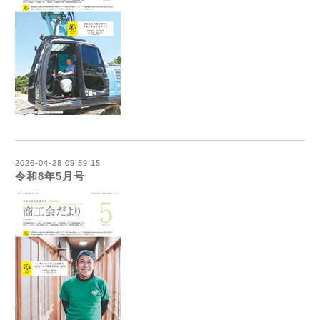
2026-04-28 09:59:15
令和8年5月号