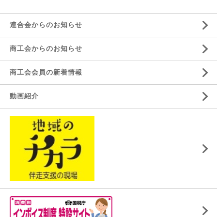
連合会からのお知らせ
商工会からのお知らせ
商工会会員の新着情報
動画紹介