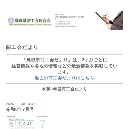
商工会だより
「鳥取県商工会だより」は、2ヶ月ごとに
経営情報や各地の情報などの最新情報を掲載してい
ます。
過去の商工会だよりはこちら
令和8年度商工会だより
2026-06-30 14:47:29
令和8年7月号