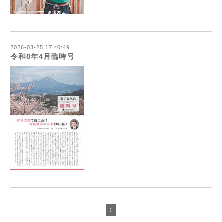
2026-03-25 17:40:49
令和8年4月臨時号
1