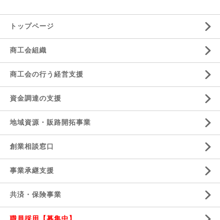
トップページ
商工会組織
商工会の行う経営支援
資金調達の支援
地域資源・販路開拓事業
創業相談窓口
事業承継支援
共済・保険事業
職員採用【募集中】