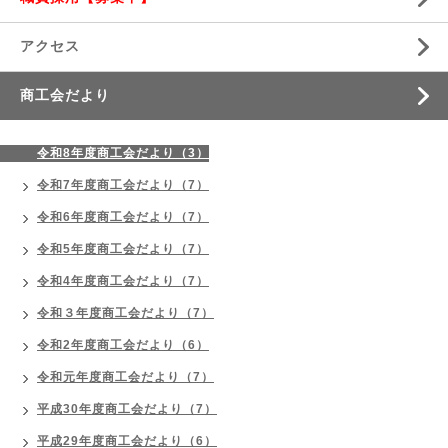
アクセス
商工会だより
令和8年度商工会だより（3）
令和7年度商工会だより（7）
令和6年度商工会だより（7）
令和5年度商工会だより（7）
令和4年度商工会だより（7）
令和３年度商工会だより（7）
令和2年度商工会だより（6）
令和元年度商工会だより（7）
平成30年度商工会だより（7）
平成29年度商工会だより（6）