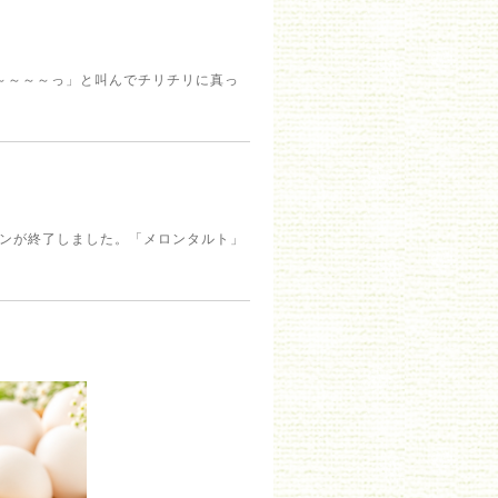
～～～～っ」と叫んでチリチリに真っ
ーズンが終了しました。「メロンタルト」