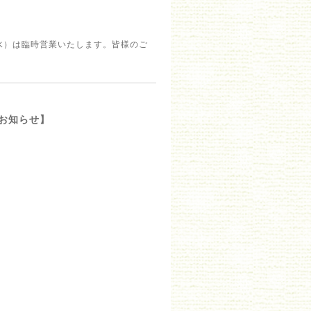
水）は臨時営業いたします。皆様のご
のお知らせ】