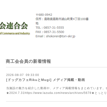
商工会会員の新着情報
2026
-
08
-
07 09:33:00
[ドッグカフェRikuとMugi] メディア掲載・動画
当施設の魅力を紹介した動画や、メディア掲載情報をまとめています。
★2024.7.31https://www.lazuda.com/news/archives/5678★とっとり.