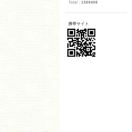
Total :
1509406
携帯サイト