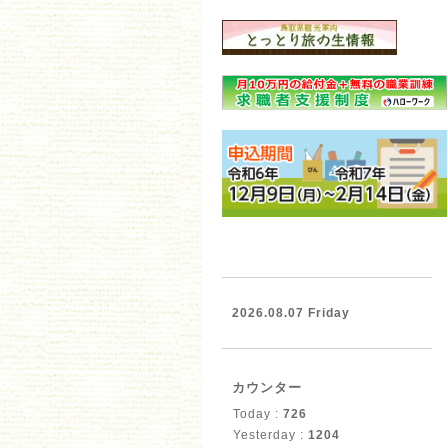
2026.08.07 Friday
カウンター
Today :
726
Yesterday :
1204