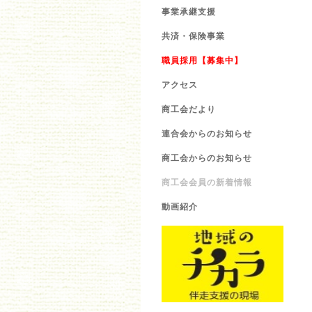
事業承継支援
共済・保険事業
職員採用【募集中】
アクセス
商工会だより
連合会からのお知らせ
商工会からのお知らせ
商工会会員の新着情報
動画紹介