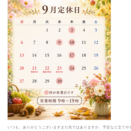
いつも、ありがとうございますまだ先ではありますが、予定など立てや