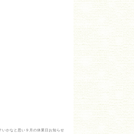
すいかなと思い９月の休業日お知らせ