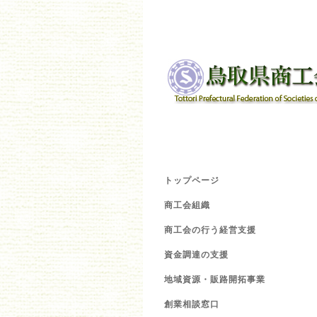
トップページ
商工会組織
商工会の行う経営支援
資金調達の支援
地域資源・販路開拓事業
創業相談窓口