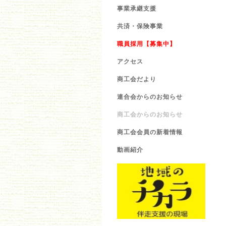
事業承継支援
共済・保険事業
職員採用【募集中】
アクセス
商工会だより
連合会からのお知らせ
商工会からのお知らせ
商工会会員の新着情報
動画紹介