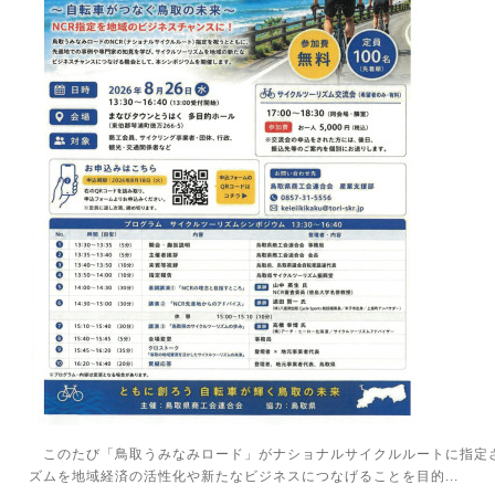
このたび「鳥取うみなみロード」がナショナルサイクルルートに指定
ズムを地域経済の活性化や新たなビジネスにつなげることを目的...