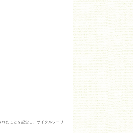
されたことを記念し、サイクルツーリ