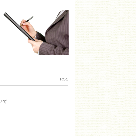
RSS
いて