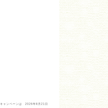
ャンペーンは 2026年8月21日