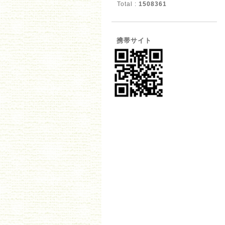
Total :
1508361
携帯サイト