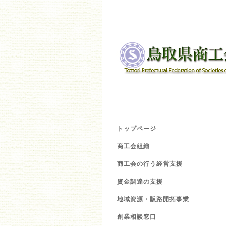
トップページ
商工会組織
商工会の行う経営支援
資金調達の支援
地域資源・販路開拓事業
創業相談窓口