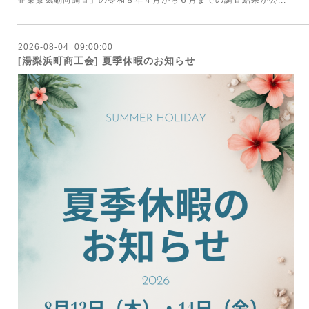
企業景気動向調査」の令和８年４月から６月までの調査結果が公...
2026
-
08
-
04 09:00:00
[湯梨浜町商工会] 夏季休暇のお知らせ