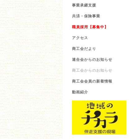
事業承継支援
共済・保険事業
職員採用【募集中】
アクセス
商工会だより
連合会からのお知らせ
商工会からのお知らせ
商工会会員の新着情報
動画紹介