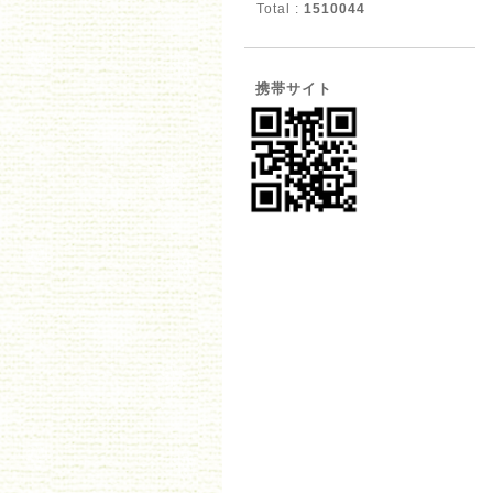
Total :
1510044
携帯サイト