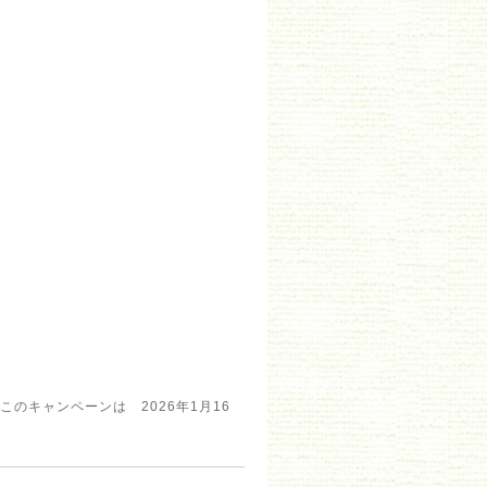
のキャンペーンは 2026年1月16