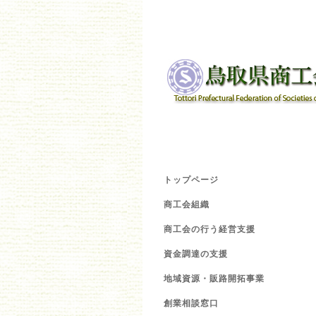
トップページ
商工会組織
商工会の行う経営支援
資金調達の支援
地域資源・販路開拓事業
創業相談窓口