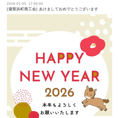
2026
-
01
-
05 17:00:00
[湯梨浜町商工会] あけましておめでとうございます