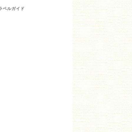
トラベルガイド