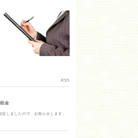
RSS
補助金
制定しましたので、お知らせします。