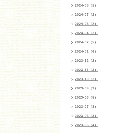
2024-08（1）
2024-07（2）
2024-05（2）
2024-04（2）
2024-02（5）
2024-01（6）
2023-12（2）
2023-11（3）
2023-10（2）
2023-09（3）
2023-08（5）
2023-07（3）
2023-06（3）
2023-05（4）