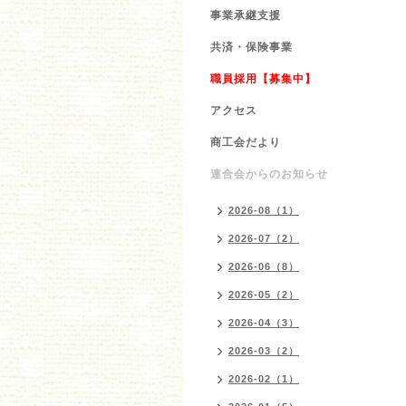
事業承継支援
共済・保険事業
職員採用【募集中】
アクセス
商工会だより
連合会からのお知らせ
2026-08（1）
2026-07（2）
2026-06（8）
2026-05（2）
2026-04（3）
2026-03（2）
2026-02（1）