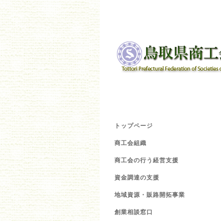
トップページ
商工会組織
商工会の行う経営支援
資金調達の支援
地域資源・販路開拓事業
創業相談窓口