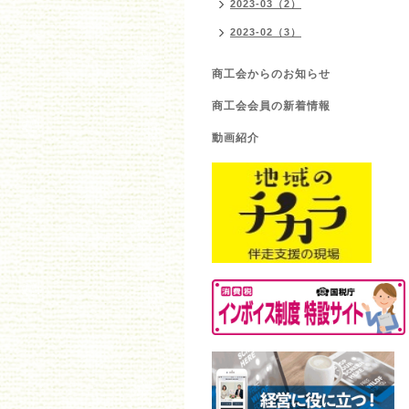
2023-03（2）
2023-02（3）
商工会からのお知らせ
商工会会員の新着情報
動画紹介