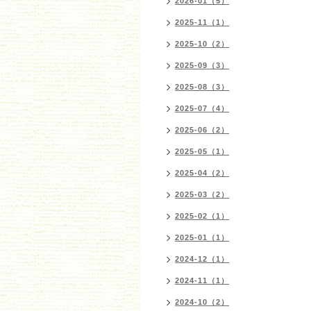
2026-01（5）
2025-11（1）
2025-10（2）
2025-09（3）
2025-08（3）
2025-07（4）
2025-06（2）
2025-05（1）
2025-04（2）
2025-03（2）
2025-02（1）
2025-01（1）
2024-12（1）
2024-11（1）
2024-10（2）