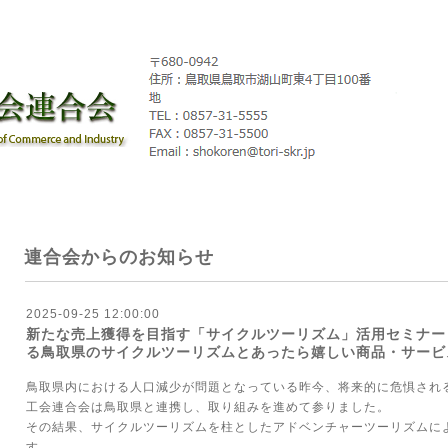
連合会からのお知らせ
2025-09-25 12:00:00
新たな売上獲得を目指す「サイクルツーリズム」活用セミナー
る鳥取県のサイクルツーリズムとあったら嬉しい商品・サービ
鳥取県内における人口減少が問題となっている昨今、将来的に危惧され
工会連合会は鳥取県と連携し、取り組みを進めて参りました。
その結果、サイクルツーリズムを柱としたアドベンチャーツーリズムに
す。