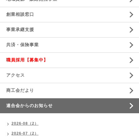
創業相談窓口
事業承継支援
共済・保険事業
職員採用【募集中】
アクセス
商工会だより
連合会からのお知らせ
2026-08（2）
2026-07（2）