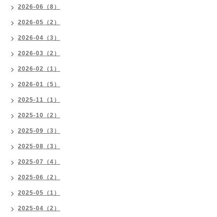
2026-06（8）
2026-05（2）
2026-04（3）
2026-03（2）
2026-02（1）
2026-01（5）
2025-11（1）
2025-10（2）
2025-09（3）
2025-08（3）
2025-07（4）
2025-06（2）
2025-05（1）
2025-04（2）