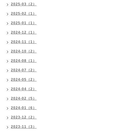
2025-03（2）
2025-02（1）
2025-01（1）
2024-12（1）
2024-11（1）
2024-10（2）
2024-08（1）
2024-07（2）
2024-05（2）
2024-04（2）
2024-02（5）
2024-01（6）
2023-12（2）
2023-11（3）