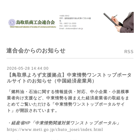
連合会からのお知らせ
RSS
2026-05-28 14:44:00
【鳥取県よろず支援拠点】中東情勢ワンストップポータ
ルサイトのお知らせ（中国経済産業局）
「燃料油・石油に関する情報提供・対応、中小企業・小規模事
業者向け支援など、中東情勢を踏まえた経済産業省の取組をま
とめてご覧いただける「中東情勢ワンストップポータルサイ
ト」が開設されています。
・経産省HP「中東情勢関連対策ワンストップポータル」
https://www.meti.go.jp/chuto_josei/index.html