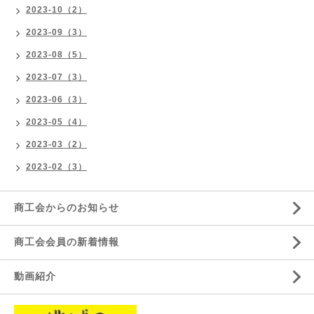
2023-10（2）
2023-09（3）
2023-08（5）
2023-07（3）
2023-06（3）
2023-05（4）
2023-03（2）
2023-02（3）
商工会からのお知らせ
商工会会員の新着情報
動画紹介