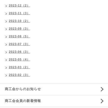
2023-12（2）
2023-11（3）
2023-10（2）
2023-09（3）
2023-08（5）
2023-07（3）
2023-06（3）
2023-05（4）
2023-03（2）
2023-02（3）
商工会からのお知らせ
商工会会員の新着情報