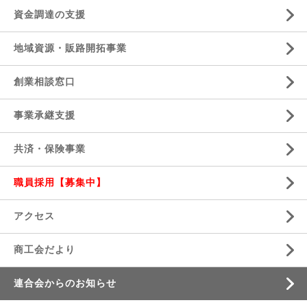
資金調達の支援
地域資源・販路開拓事業
創業相談窓口
事業承継支援
共済・保険事業
職員採用【募集中】
アクセス
商工会だより
連合会からのお知らせ