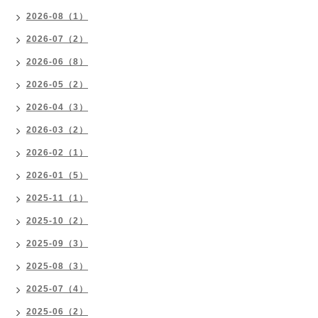
2026-08（1）
2026-07（2）
2026-06（8）
2026-05（2）
2026-04（3）
2026-03（2）
2026-02（1）
2026-01（5）
2025-11（1）
2025-10（2）
2025-09（3）
2025-08（3）
2025-07（4）
2025-06（2）