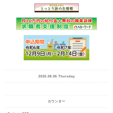
2026.08.06 Thursday
カウンター